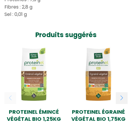
Fibres : 2,8 g
Sel : 0,01 g
Produits suggérés
PROTEINEL ÉMINCÉ
PROTEINEL ÉGRAINÉ
VÉGÉTAL BIO 1,25KG
VÉGÉTAL BIO 1,75KG