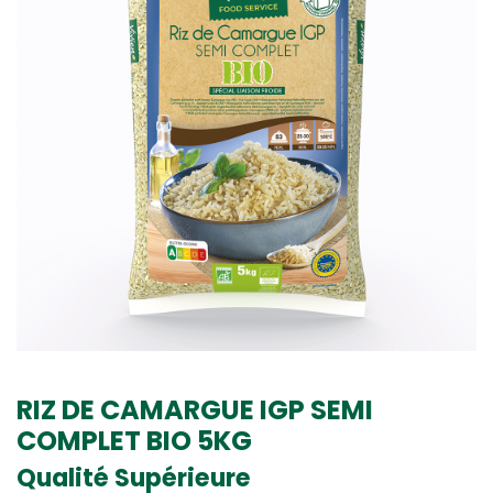
RIZ DE CAMARGUE IGP SEMI
COMPLET BIO 5KG
Qualité Supérieure