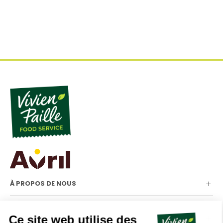
À PROPOS DE NOUS
NOTRE GAMME