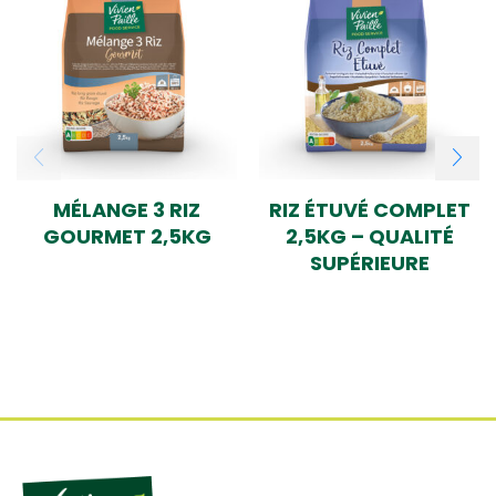
MÉLANGE 3 RIZ
RIZ ÉTUVÉ COMPLET
GOURMET 2,5KG
2,5KG – QUALITÉ
SUPÉRIEURE