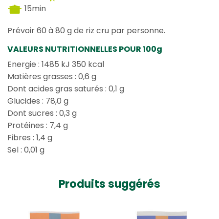
15min
Prévoir 60 à 80 g de riz cru par personne
.
VALEURS NUTRITIONNELLES POUR 100g
Energie : 1485 kJ 350 kcal
Matières grasses : 0,6 g
Dont acides gras saturés : 0,1 g
Glucides : 78,0 g
Dont sucres : 0,3 g
Protéines : 7,4 g
Fibres : 1,4 g
Sel : 0,01 g
Produits suggérés