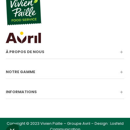
À PROPOS DE NOUS
NOTRE GAMME
INFORMATIONS
Copyright © 2023 Vivien Paille – Groupe Avril – Design :
Losfeld
Communication