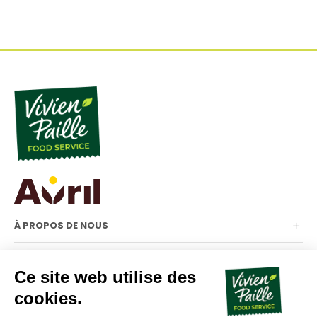
À PROPOS DE NOUS
NOTRE GAMME