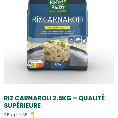
RIZ CARNAROLI 2,5KG – QUALITÉ
SUPÉRIEURE
2,5 kg – +35