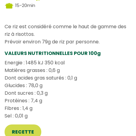
15-20min
Ce riz est considéré comme le haut de gamme des
riz à risottos.
Prévoir environ 79g de riz par personne.
VALEURS NUTRITIONNELLES POUR 100g
Energie : 1485 kJ 350 kcal
Matières grasses : 0,6 g
Dont acides gras saturés : 0,1 g
Glucides : 78,0 g
Dont sucres : 0,3 g
Protéines : 7,4 g
Fibres : 1,4 g
Sel : 0,01 g
RECETTE