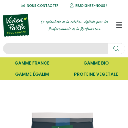
NOUS CONTACTER
REJOIGNEZ-NOUS !
Le spécialiste de la solution végétale pour les
Professionnels de la Restauration
GAMME FRANCE
GAMME BIO
GAMME ÉGALIM
PROTEINE VEGETALE