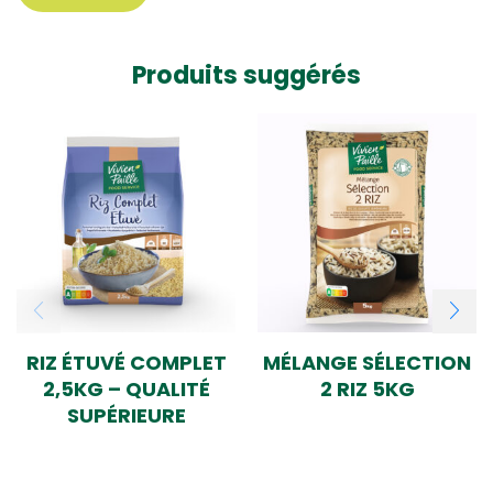
Produits suggérés
RIZ ÉTUVÉ COMPLET
MÉLANGE SÉLECTION
2,5KG – QUALITÉ
2 RIZ 5KG
SUPÉRIEURE