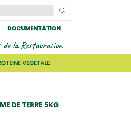
DOCUMENTATION
ls de la Restauration
ROTEINE VÉGÉTALE
ME DE TERRE 5KG