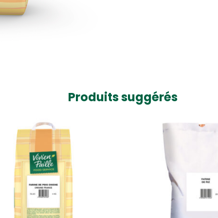
Produits suggérés