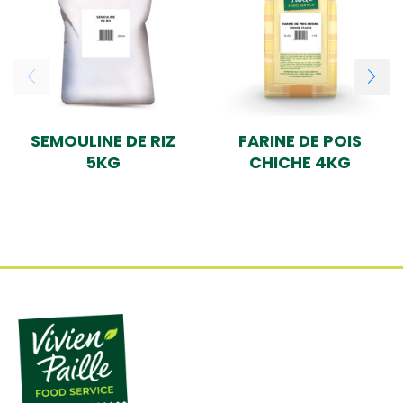
SEMOULINE DE RIZ
FARINE DE POIS
5KG
CHICHE 4KG