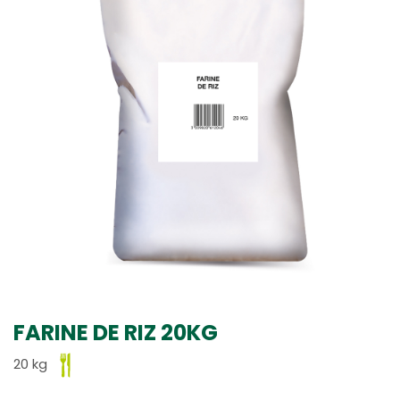
FARINE DE RIZ 20KG
20 kg