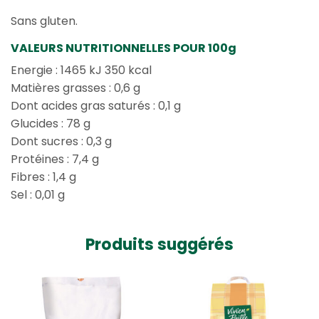
Sans gluten.
VALEURS NUTRITIONNELLES POUR 100g
Energie : 1465 kJ 350 kcal
Matières grasses : 0,6 g
Dont acides gras saturés : 0,1 g
Glucides : 78 g
Dont sucres : 0,3 g
Protéines : 7,4 g
Fibres : 1,4 g
Sel : 0,01 g
Produits suggérés