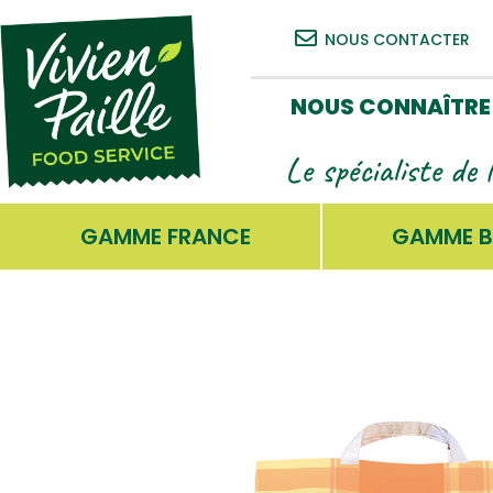
NOUS CONTACTER
NOUS CONNAÎTRE
Le spécialiste de 
GAMME FRANCE
GAMME B