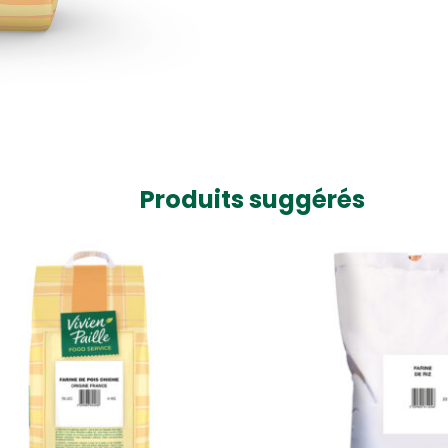
Produits suggérés