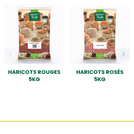
HARICOTS ROUGES
HARICOTS ROSÉS
5KG
5KG