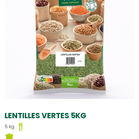
LENTILLES VERTES 5KG
5 kg