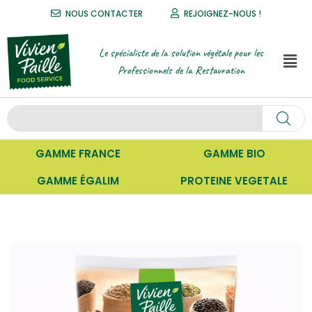
NOUS CONTACTER
REJOIGNEZ-NOUS !
Le spécialiste de la solution végétale pour les
Professionnels de la Restauration
GAMME FRANCE
GAMME BIO
GAMME ÉGALIM
PROTEINE VEGETALE