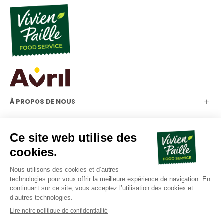
À PROPOS DE NOUS
NOTRE GAMME
INFORMATIONS