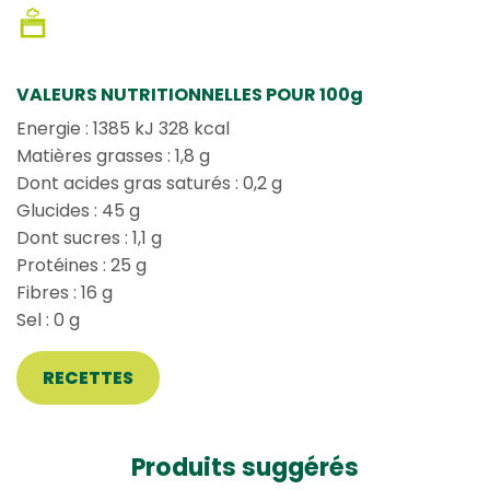
VALEURS NUTRITIONNELLES POUR 100g
Energie : 1385 kJ 328 kcal
Matières grasses : 1,8 g
Dont acides gras saturés : 0,2 g
Glucides : 45 g
Dont sucres : 1,1 g
Protéines : 25 g
Fibres : 16 g
Sel : 0 g
RECETTES
Produits suggérés