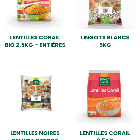
LENTILLES CORAIL
LINGOTS BLANCS
BIO 2,5KG – ENTIÈRES
5KG
LENTILLES NOIRES
LENTILLES CORAIL