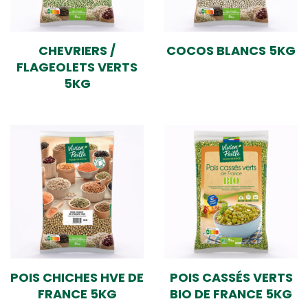
CHEVRIERS /
COCOS BLANCS 5KG
FLAGEOLETS VERTS
5KG
POIS CHICHES HVE DE
POIS CASSÉS VERTS
FRANCE 5KG
BIO DE FRANCE 5KG