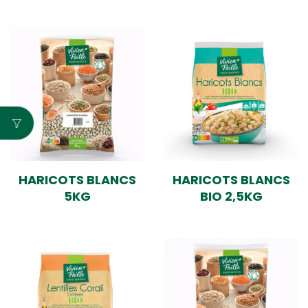
HARICOTS BLANCS
HARICOTS BLANCS
5KG
BIO 2,5KG