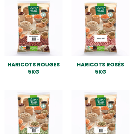
HARICOTS ROUGES
HARICOTS ROSÉS
5KG
5KG