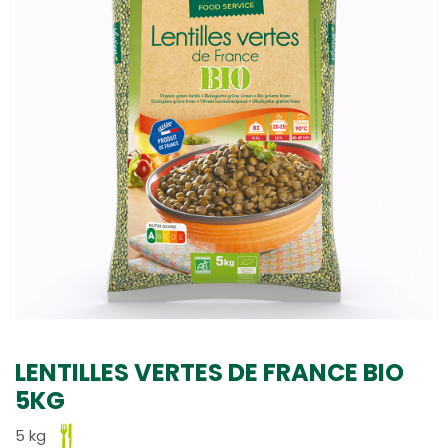
LENTILLES VERTES DE FRANCE BIO
5KG
5 kg