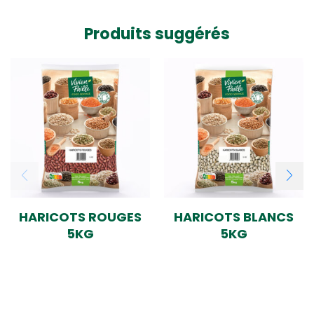
Produits suggérés
HARICOTS ROUGES
HARICOTS BLANCS
5KG
5KG