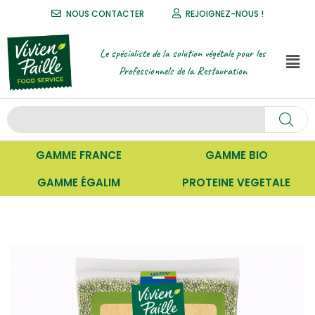
NOUS CONTACTER
REJOIGNEZ-NOUS !
Le spécialiste de la solution végétale pour les
Professionnels de la Restauration
GAMME FRANCE
GAMME BIO
GAMME ÉGALIM
PROTEINE VEGETALE