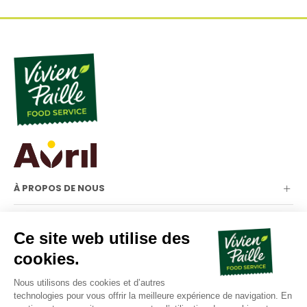
À PROPOS DE NOUS
NOTRE GAMME
INFORMATIONS