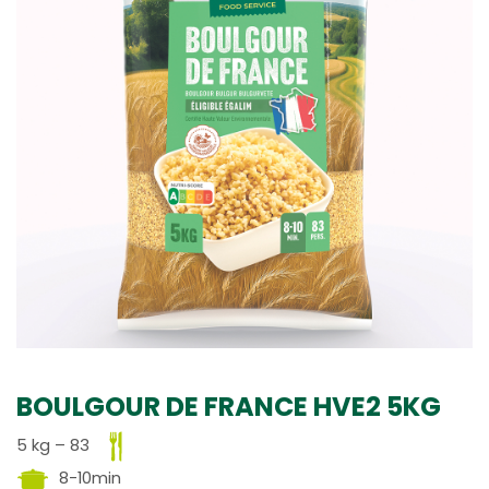
BOULGOUR DE FRANCE HVE2 5KG
5 kg – 83
8-10min