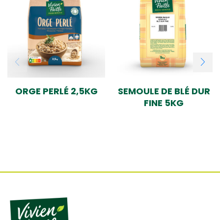
ORGE PERLÉ 2,5KG
SEMOULE DE BLÉ DUR
FINE 5KG