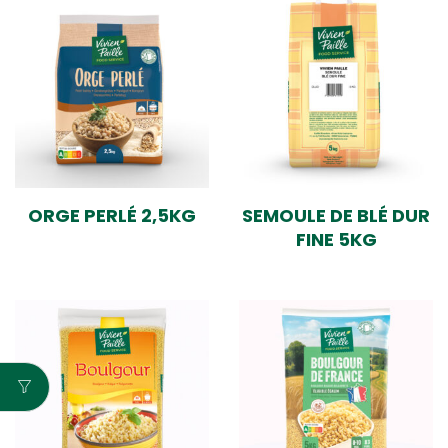
ORGE PERLÉ 2,5KG
SEMOULE DE BLÉ DUR
FINE 5KG