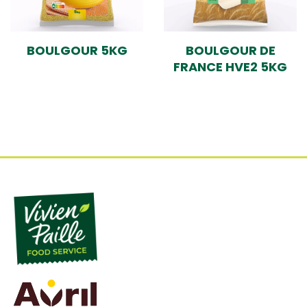
BOULGOUR 5KG
BOULGOUR DE
FRANCE HVE2 5KG