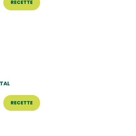
RECETTE
TAL
RECETTE