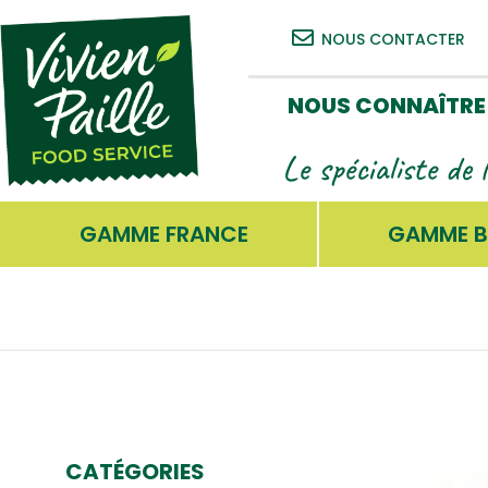
NOUS CONTACTER
NOUS CONNAÎTRE
Le spécialiste de 
GAMME FRANCE
GAMME B
CATÉGORIES