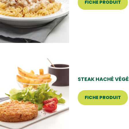
FICHE PRODUIT
STEAK HACHÉ VÉGÉ
FICHE PRODUIT