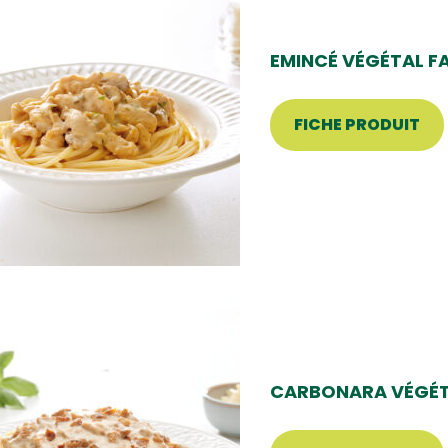
EMINCÉ VÉGÉTAL F
FICHE PRODUIT
CARBONARA VÉGÉT