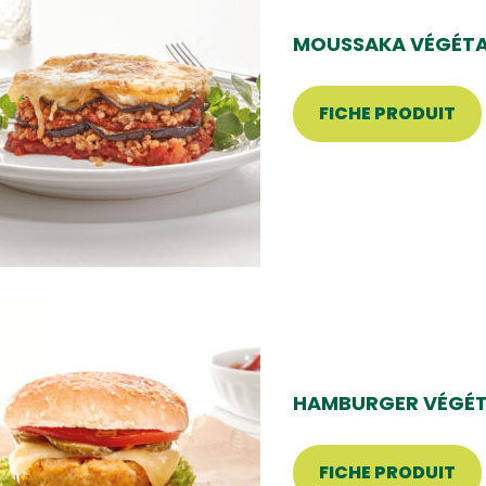
MOUSSAKA VÉGÉTA
FICHE PRODUIT
HAMBURGER VÉGÉT
FICHE PRODUIT