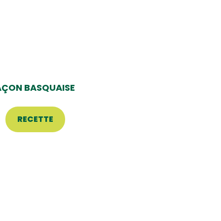
AÇON BASQUAISE
RECETTE