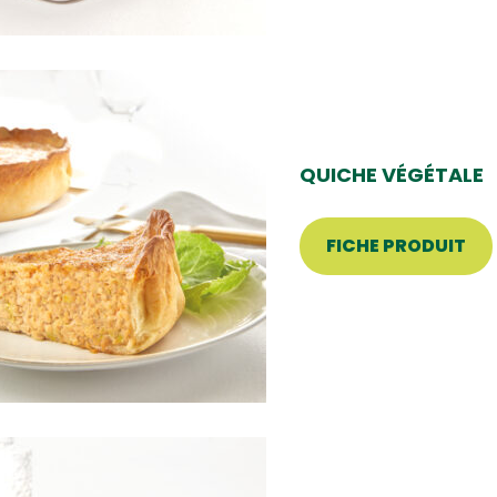
QUICHE VÉGÉTALE
FICHE PRODUIT