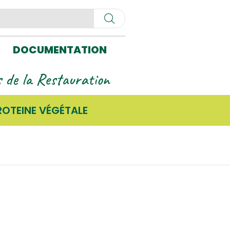
DOCUMENTATION
ls de la Restauration
ROTEINE VÉGÉTALE