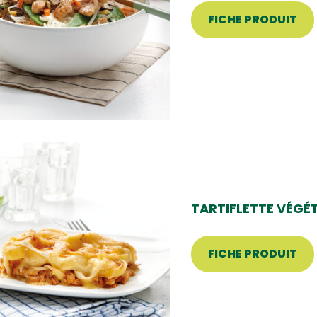
FICHE PRODUIT
TARTIFLETTE VÉGÉ
FICHE PRODUIT