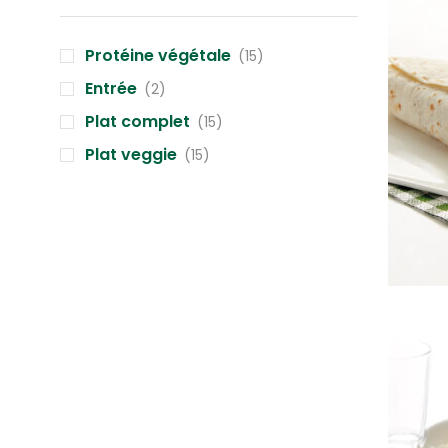
Protéine végétale
(15)
Entrée
(2)
Plat complet
(15)
Plat veggie
(15)