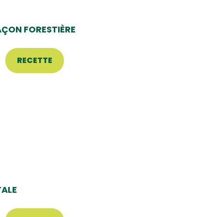
AÇON FORESTIÈRE
RECETTE
ALE