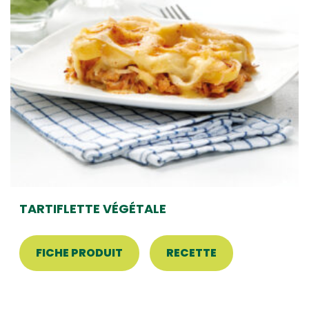
TARTIFLETTE VÉGÉTALE
FICHE PRODUIT
RECETTE