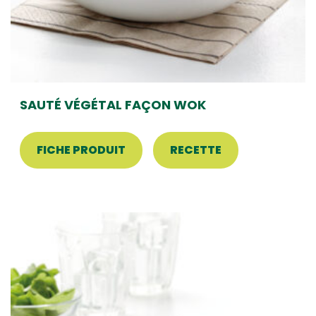
SAUTÉ VÉGÉTAL FAÇON WOK
FICHE PRODUIT
RECETTE