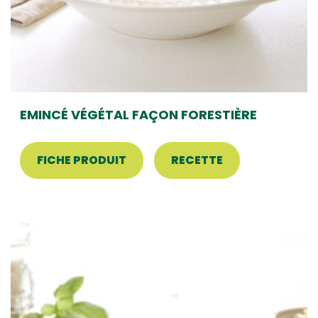
EMINCÉ VÉGÉTAL FAÇON FORESTIÈRE
FICHE PRODUIT
RECETTE