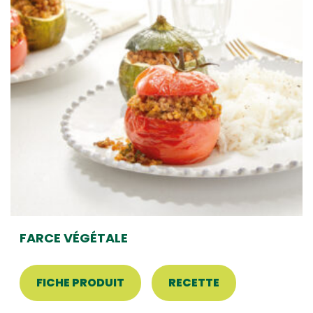
FARCE VÉGÉTALE
FICHE PRODUIT
RECETTE