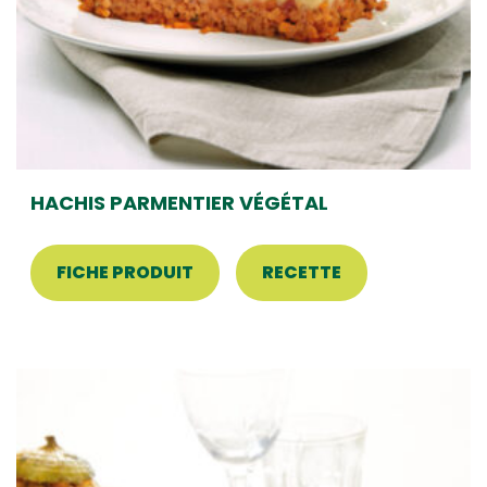
HACHIS PARMENTIER VÉGÉTAL
FICHE PRODUIT
RECETTE