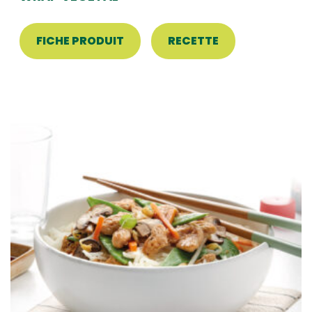
FICHE PRODUIT
RECETTE