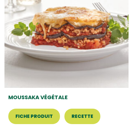
MOUSSAKA VÉGÉTALE
FICHE PRODUIT
RECETTE