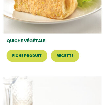
QUICHE VÉGÉTALE
FICHE PRODUIT
RECETTE