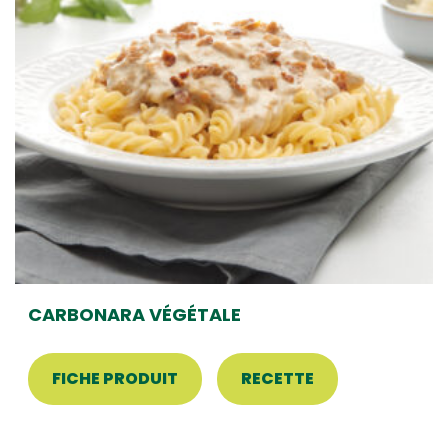
CARBONARA VÉGÉTALE
FICHE PRODUIT
RECETTE