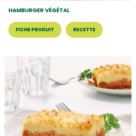
HAMBURGER VÉGÉTAL
FICHE PRODUIT
RECETTE