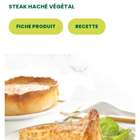
STEAK HACHÉ VÉGÉTAL
FICHE PRODUIT
RECETTE