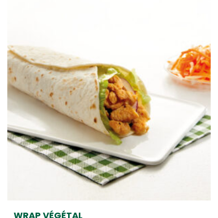
WRAP VÉGÉTAL