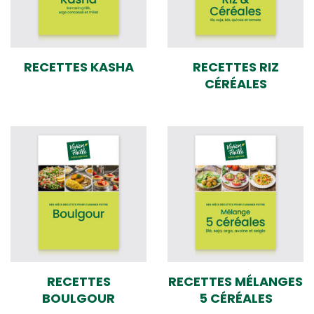
RECETTES KASHA
RECETTES RIZ
CÉRÉALES
RECETTES
RECETTES MÉLANGES
BOULGOUR
5 CÉRÉALES