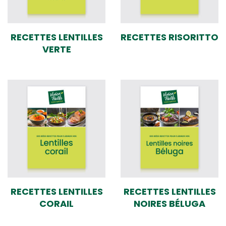
RECETTES LENTILLES
RECETTES RISORITTO
VERTE
RECETTES LENTILLES
RECETTES LENTILLES
CORAIL
NOIRES BÉLUGA