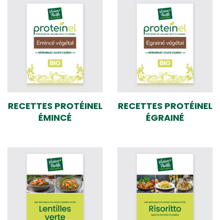
RECETTES PROTÉINEL
RECETTES PROTÉINEL
ÉMINCÉ
ÉGRAINÉ