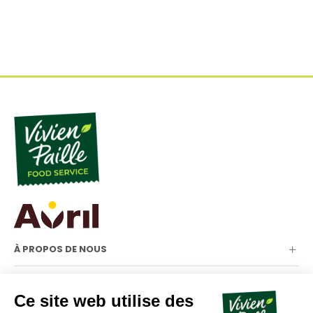
À PROPOS DE NOUS
NOTRE GAMME