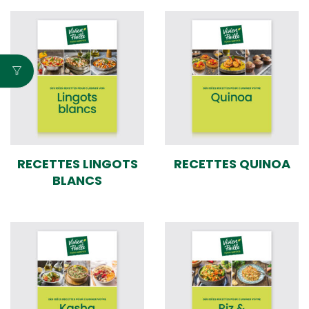
RECETTES LINGOTS
RECETTES QUINOA
BLANCS