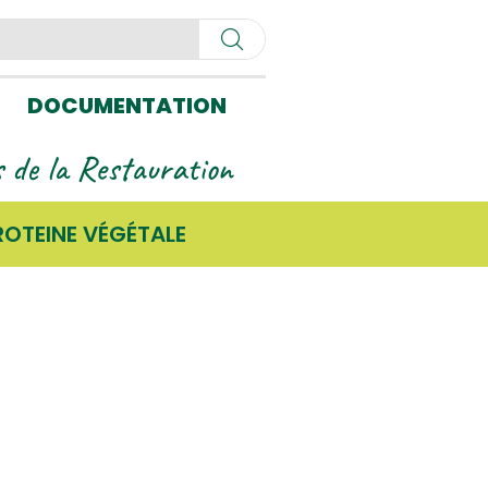
DOCUMENTATION
ls de la Restauration
ROTEINE VÉGÉTALE