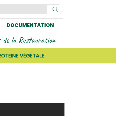
DOCUMENTATION
ls de la Restauration
ROTEINE VÉGÉTALE