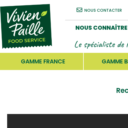
NOUS CONTACTER
NOUS CONNAÎTRE
Le spécialiste de 
GAMME FRANCE
GAMME B
Rec