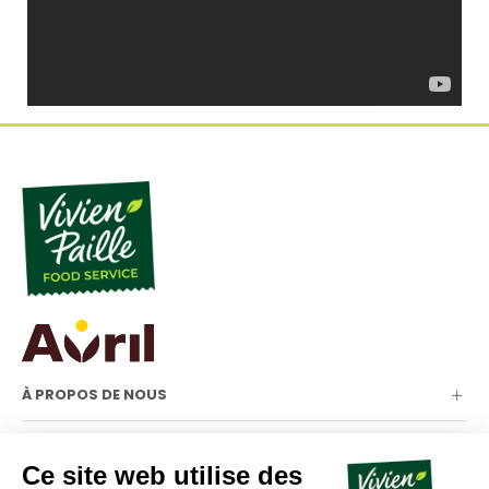
À PROPOS DE NOUS
NOTRE GAMME