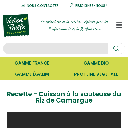
NOUS CONTACTER
REJOIGNEZ-NOUS !
Le spécialiste de la solution végétale pour les
Professionnels de la Restauration
GAMME FRANCE
GAMME BIO
GAMME ÉGALIM
PROTEINE VEGETALE
Recette - Cuisson à la sauteuse du
Riz de Camargue